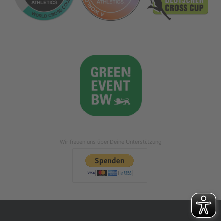
Wir freuen uns über Deine Unterstützung