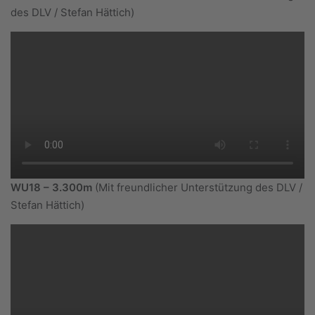
des DLV / Stefan Hättich)
WU18 – 3.300m
(Mit freundlicher Unterstützung des DLV /
Stefan Hättich)