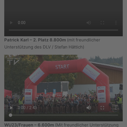
Patrick Karl – 2. Platz 8.800m
(mit freundlicher
Unterstützung des DLV / Stefan Hättich)
WU23/Frauen – 6.600m
(Mit freundlicher Unterstützung