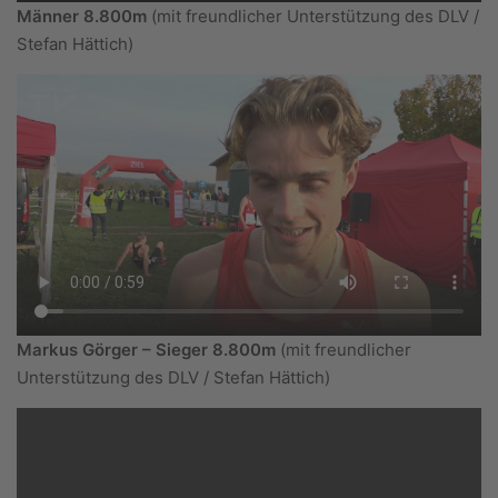
Männer 8.800m
(mit freundlicher Unterstützung des DLV /
Stefan Hättich)
Markus Görger – Sieger 8.800m
(mit freundlicher
Unterstützung des DLV / Stefan Hättich)