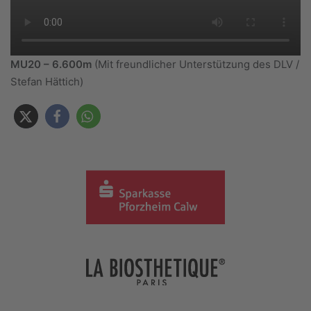
MU20 – 6.600m
(Mit freundlicher Unterstützung des DLV /
Stefan Hättich)