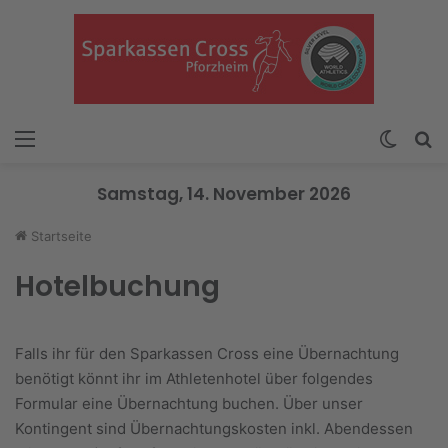
Menü
Skin u
S
Samstag, 14. November 2026
Startseite
Hotelbuchung
Falls ihr für den Sparkassen Cross eine Übernachtung
benötigt könnt ihr im Athletenhotel über folgendes
Formular eine Übernachtung buchen. Über unser
Kontingent sind Übernachtungskosten inkl. Abendessen