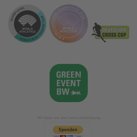
Wir freuen uns über Deine Unterstützung