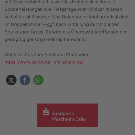
mit Wasser/Apfelsaft sowie das Frühstück inkludiert.
Sonderleistungen wie Tiefgarage oder Minibar müssen
selbst bezahlt werde. Eine Belegung erfolgt grundsätzlich
im Doppelzimmer – ggf. nach Einteilung durch die den
Sparkassen Cross. Es wird pro Übernachtung/Person ein
geringfügiger Orga-Beitrag berechnet.
Weitere Infos zum Parkhotel Pforzheim:
https://www.parkhotel-pforzheim.de/