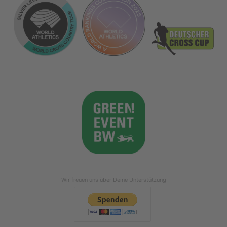
Wir freuen uns über Deine Unterstützung