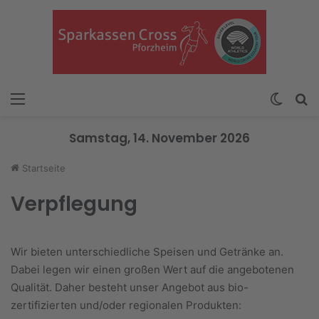
Menü
Skin u
S
Samstag, 14. November 2026
Startseite
Verpflegung
Wir bieten unterschiedliche Speisen und Getränke an.
Dabei legen wir einen großen Wert auf die angebotenen
Qualität. Daher besteht unser Angebot aus bio-
zertifizierten und/oder regionalen Produkten: