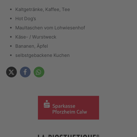
Kaltgetränke, Kaffee, Tee
Hot Dog’s
Maultaschen vom Lohwiesenhof
Käse- / Wurstweck
Bananen, Äpfel
selbstgebackene Kuchen