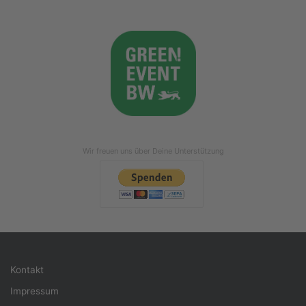
Wir freuen uns über Deine Unterstützung
Kontakt
Impressum