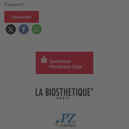
Passwort: